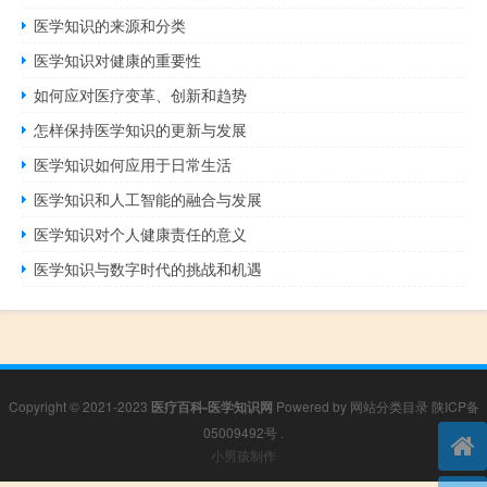
医学知识的来源和分类
医学知识对健康的重要性
如何应对医疗变革、创新和趋势
怎样保持医学知识的更新与发展
医学知识如何应用于日常生活
医学知识和人工智能的融合与发展
医学知识对个人健康责任的意义
医学知识与数字时代的挑战和机遇
Copyright © 2021-2023
医疗百科-医学知识网
Powered by
网站分类目录
陕ICP备
05009492号
.
小男孩制作