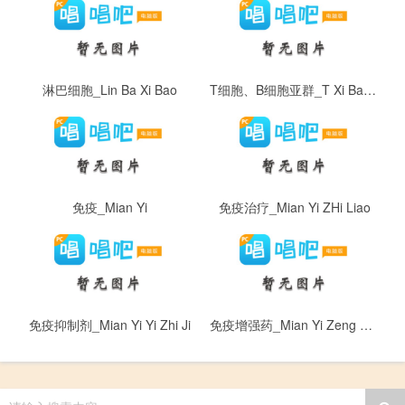
淋巴细胞_Lin Ba Xi Bao
T细胞、B细胞亚群_T Xi Bao 、 B Xi Bao Ya Qun
免疫_Mian Yi
免疫治疗_Mian Yi ZHi Liao
免疫抑制剂_Mian Yi Yi Zhi Ji
免疫增强药_Mian Yi Zeng Qiang Yao