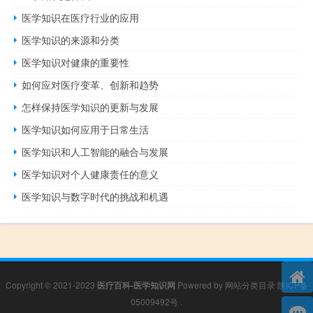
医学知识在医疗行业的应用
医学知识的来源和分类
医学知识对健康的重要性
如何应对医疗变革、创新和趋势
怎样保持医学知识的更新与发展
医学知识如何应用于日常生活
医学知识和人工智能的融合与发展
医学知识对个人健康责任的意义
医学知识与数字时代的挑战和机遇
Copyright © 2021-2023
医疗百科-医学知识网
Powered by
网站分类目录
陕ICP备
05009492号
.