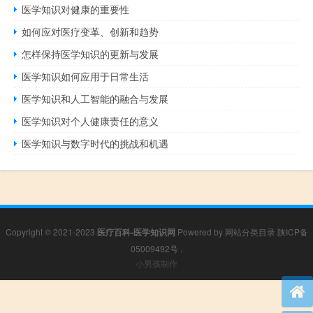
医学知识对健康的重要性
如何应对医疗变革、创新和趋势
怎样保持医学知识的更新与发展
医学知识如何应用于日常生活
医学知识和人工智能的融合与发展
医学知识对个人健康责任的意义
医学知识与数字时代的挑战和机遇
Copyright © 2021-2023
医疗百科-医学知识网
Powered by
网站分类目录
陕ICP备
05009492号
.
小男孩制作