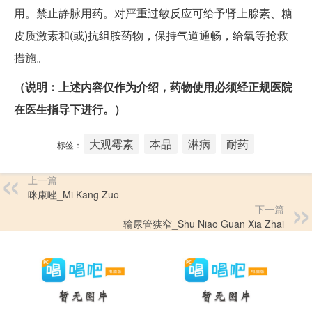
用。禁止静脉用药。对严重过敏反应可给予肾上腺素、糖
皮质激素和(或)抗组胺药物，保持气道通畅，给氧等抢救
措施。
（说明：上述内容仅作为介绍，药物使用必须经正规医院
在医生指导下进行。）
大观霉素
本品
淋病
耐药
标签：
上一篇
咪康唑_Mi Kang Zuo
下一篇
输尿管狭窄_Shu Niao Guan Xia Zhai