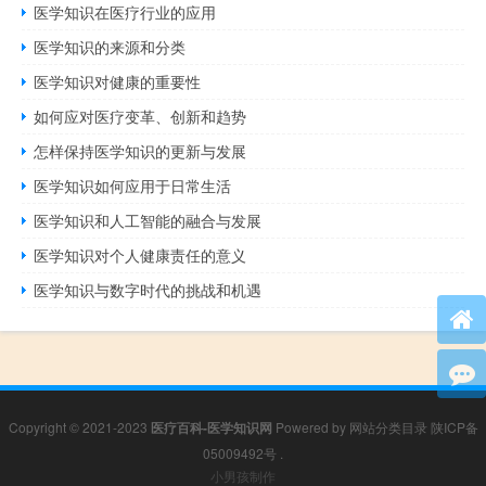
医学知识在医疗行业的应用
医学知识的来源和分类
医学知识对健康的重要性
如何应对医疗变革、创新和趋势
怎样保持医学知识的更新与发展
医学知识如何应用于日常生活
医学知识和人工智能的融合与发展
医学知识对个人健康责任的意义
医学知识与数字时代的挑战和机遇
Copyright © 2021-2023
医疗百科-医学知识网
Powered by
网站分类目录
陕ICP备
05009492号
.
小男孩制作