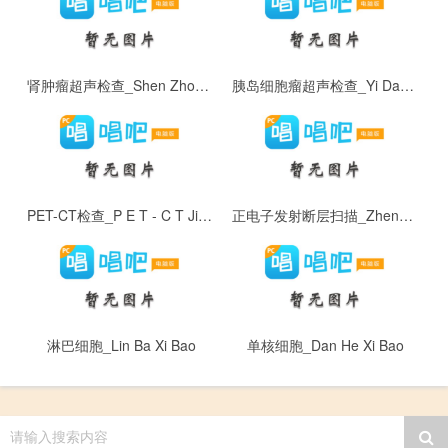
肾肿瘤超声检查_Shen Zhong Liu Chao Sheng Jian Cha
胰岛细胞瘤超声检查_Yi Dao Xi Bao Liu Chao Sheng Jian Cha
PET-CT检查_P E T - C T Jian Cha
正电子发射断层扫描_Zheng Dian Zi Fa She Duan Ceng Sao Miao
淋巴细胞_Lin Ba Xi Bao
单核细胞_Dan He Xi Bao
请输入搜索内容