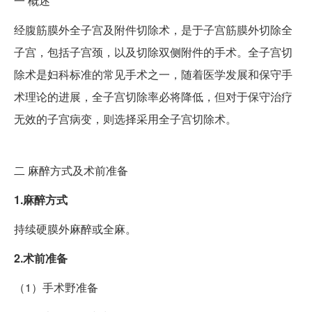
一
概述
经腹筋膜外全子宫及附件切除术，是于子宫筋膜外切除全
子宫，包括子宫颈，以及切除双侧附件的手术。全子宫切
除术是妇科标准的常见手术之一，随着医学发展和保守手
术理论的进展，全子宫切除率必将降低，但对于保守治疗
无效的子宫病变，则选择采用全子宫切除术。
二
麻醉方式及术前准备
1.麻醉方式
持续硬膜外麻醉或全麻。
2.术前准备
（1）手术野准备