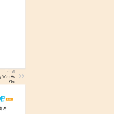
下一篇
 Wen He
Shu