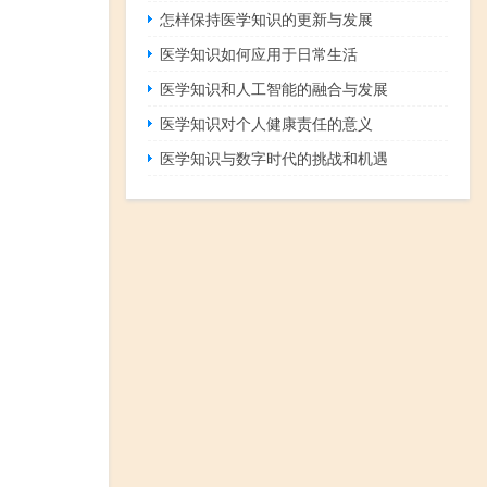
怎样保持医学知识的更新与发展
医学知识如何应用于日常生活
医学知识和人工智能的融合与发展
医学知识对个人健康责任的意义
医学知识与数字时代的挑战和机遇