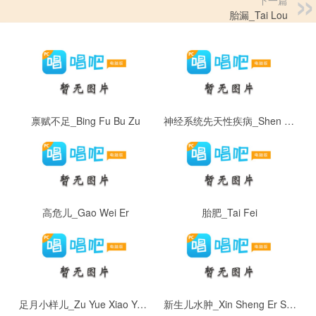
下一篇
胎漏_Tai Lou
禀赋不足_Bing Fu Bu Zu
神经系统先天性疾病_Shen Jing Xi Tong Xian Tian Xing Ji Bing
高危儿_Gao Wei Er
胎肥_Tai Fei
足月小样儿_Zu Yue Xiao Yang Er
新生儿水肿_Xin Sheng Er Shui Zhong