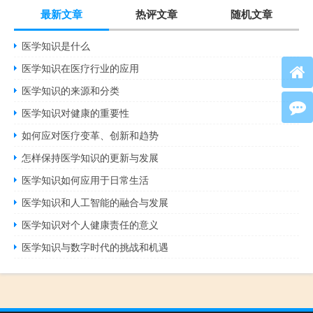
最新文章
热评文章
随机文章
医学知识是什么
医学知识在医疗行业的应用
医学知识的来源和分类
医学知识对健康的重要性
如何应对医疗变革、创新和趋势
怎样保持医学知识的更新与发展
医学知识如何应用于日常生活
医学知识和人工智能的融合与发展
医学知识对个人健康责任的意义
医学知识与数字时代的挑战和机遇