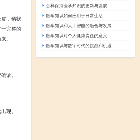
怎样保持医学知识的更新与发展
医学知识如何应用于日常生活
上皮，鳞状
医学知识和人工智能的融合与发展
有一完整的
医学知识对个人健康责任的意义
而来。
医学知识与数字时代的挑战和机遇
查确诊。
然出现。