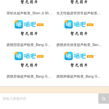
肾积水超声检查_Shen Ji Shui Chao Sheng Jian Cha
先天性输尿管异常超声检查_Xian Tian Xing Shu Niao Guan Yi Chang Chao Sheng Jian Cha
膀胱憩室超声检查_Bang Guang Qi Shi Chao Sheng Jian Cha
膀胱炎性病变超声检查_Bang Guang Yan Xing Bing Bian Chao Sheng Jian Cha
膀胱异物超声检查_Bang Guang Yi Wu Chao Sheng Jian Cha
膀胱肿瘤超声检查_Bang Guang Zhong Liu Chao Sheng Jian Cha
请输入搜索内容