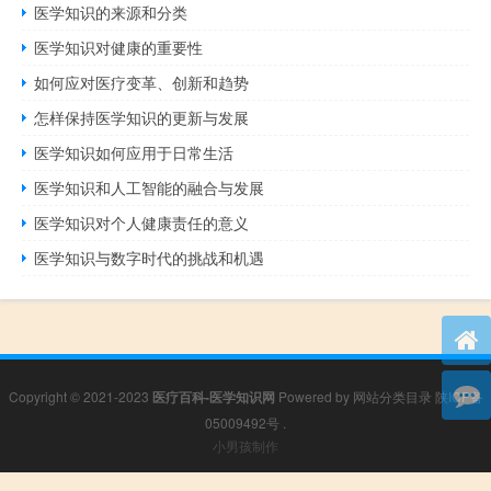
医学知识的来源和分类
医学知识对健康的重要性
如何应对医疗变革、创新和趋势
怎样保持医学知识的更新与发展
医学知识如何应用于日常生活
医学知识和人工智能的融合与发展
医学知识对个人健康责任的意义
医学知识与数字时代的挑战和机遇
Copyright © 2021-2023
医疗百科-医学知识网
Powered by
网站分类目录
陕ICP备
05009492号
.
小男孩制作