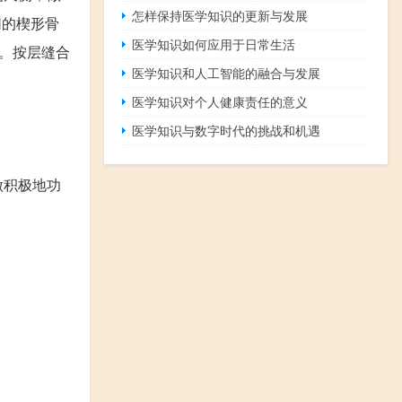
怎样保持医学知识的更新与发展
同的楔形骨
医学知识如何应用于日常生活
。按层缝合
医学知识和人工智能的融合与发展
医学知识对个人健康责任的意义
医学知识与数字时代的挑战和机遇
做积极地功