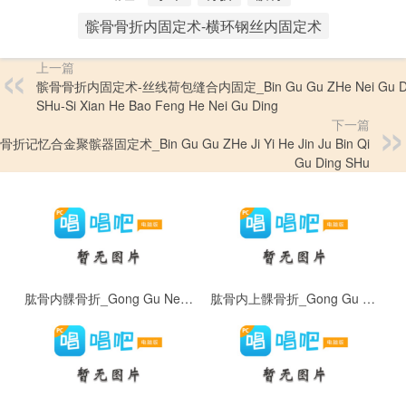
髌骨骨折内固定术-横环钢丝内固定术
上一篇
髌骨骨折内固定术-丝线荷包缝合内固定_Bin Gu Gu ZHe Nei Gu D
SHu-Si Xian He Bao Feng He Nei Gu Ding
下一篇
折记忆合金聚髌器固定术_Bin Gu Gu ZHe Ji Yi He Jin Ju Bin Qi
Gu Ding SHu
肱骨内髁骨折_Gong Gu Nei Ke Gu Zhe
肱骨内上髁骨折_Gong Gu Nei Shang Ke Gu Zhe