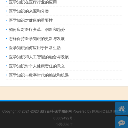
医学知识在医疗行业的应用
医学知识的来源和分类
医学知识对健康的重要性
如何应对医疗变革、创新和趋势
怎样保持医学知识的更新与发展
医学知识如何应用于日常生活
医学知识和人工智能的融合与发展
医学知识对个人健康责任的意义
医学知识与数字时代的挑战和机遇
Copyright © 2021-2023
医疗百科-医学知识网
Powered by
网站分类目录
陕ICP备
05009492号
.
小男孩制作