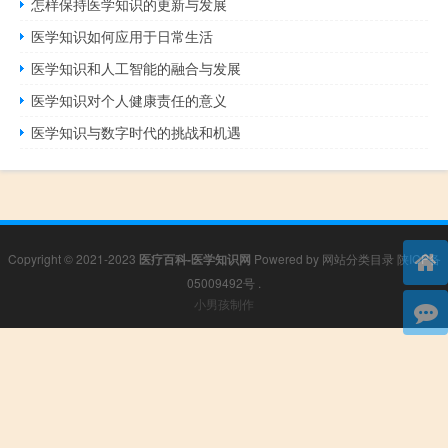
怎样保持医学知识的更新与发展
医学知识如何应用于日常生活
医学知识和人工智能的融合与发展
医学知识对个人健康责任的意义
医学知识与数字时代的挑战和机遇
Copyright © 2021-2023
医疗百科-医学知识网
Powered by
网站分类目录
陕ICP备
05009492号
.
小男孩制作