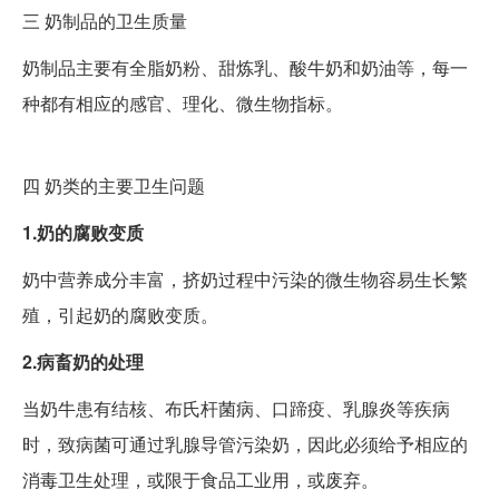
三
奶制品的卫生质量
奶制品主要有全脂奶粉、甜炼乳、酸牛奶和奶油等，每一
种都有相应的感官、理化、微生物指标。
四
奶类的主要卫生问题
1.奶的腐败变质
奶中营养成分丰富，挤奶过程中污染的微生物容易生长繁
殖，引起奶的腐败变质。
2.病畜奶的处理
当奶牛患有结核、布氏杆菌病、口蹄疫、乳腺炎等疾病
时，致病菌可通过乳腺导管污染奶，因此必须给予相应的
消毒卫生处理，或限于食品工业用，或废弃。