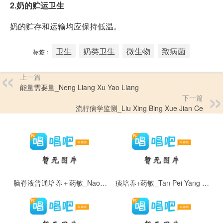
2.奶的贮运卫生
奶的贮存和运输均应保持低温。
卫生
奶类卫生
微生物
致病菌
标签：
上一篇
能量需要量_Neng Liang Xu Yao Liang
下一篇
流行病学监测_Liu Xing Bing Xue Jian Ce
脑脊液普通培养＋药敏_Nao Ji Ye Pu Tong Pei Yang ＋ Yao Min
痰培养+药敏_Tan Pei Yang + Yao Min