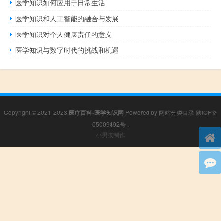
医学知识如何应用于日常生活
医学知识和人工智能的融合与发展
医学知识对个人健康责任的意义
医学知识与数字时代的挑战和机遇
Copyright © 2021-2023
医疗百科-医学知识网
Powered by
网站分类目录
陕ICP备
05009492号
.
小男孩制作