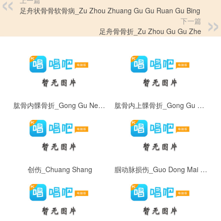
上一篇
足舟状骨骨软骨病_Zu Zhou Zhuang Gu Gu Ruan Gu Bing
下一篇
足舟骨骨折_Zu Zhou Gu Gu Zhe
肱骨内髁骨折_Gong Gu Nei Ke Gu Zhe
肱骨内上髁骨折_Gong Gu Nei Shang Ke Gu Zhe
创伤_Chuang Shang
腘动脉损伤_Guo Dong Mai Sun Shang