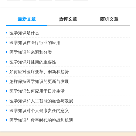
最新文章
热评文章
随机文章
医学知识是什么
医学知识在医疗行业的应用
医学知识的来源和分类
医学知识对健康的重要性
如何应对医疗变革、创新和趋势
怎样保持医学知识的更新与发展
医学知识如何应用于日常生活
医学知识和人工智能的融合与发展
医学知识对个人健康责任的意义
医学知识与数字时代的挑战和机遇