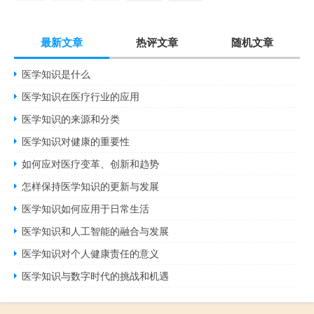
最新文章
热评文章
随机文章
医学知识是什么
医学知识在医疗行业的应用
医学知识的来源和分类
医学知识对健康的重要性
如何应对医疗变革、创新和趋势
怎样保持医学知识的更新与发展
医学知识如何应用于日常生活
医学知识和人工智能的融合与发展
医学知识对个人健康责任的意义
医学知识与数字时代的挑战和机遇