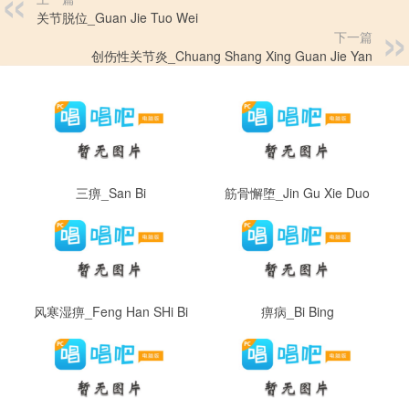
关节脱位_Guan Jie Tuo Wei
下一篇
创伤性关节炎_Chuang Shang Xing Guan Jie Yan
三痹_San Bi
筋骨懈堕_Jin Gu Xie Duo
风寒湿痹_Feng Han SHi Bi
痹病_Bi Bing