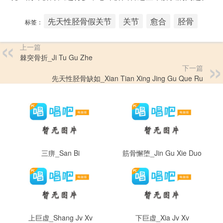
先天性胫骨假关节
关节
愈合
胫骨
标签：
上一篇
棘突骨折_Ji Tu Gu Zhe
下一篇
先天性胫骨缺如_Xian Tian Xing Jing Gu Que Ru
三痹_San Bi
筋骨懈堕_Jin Gu Xie Duo
上巨虚_Shang Jv Xv
下巨虚_Xia Jv Xv