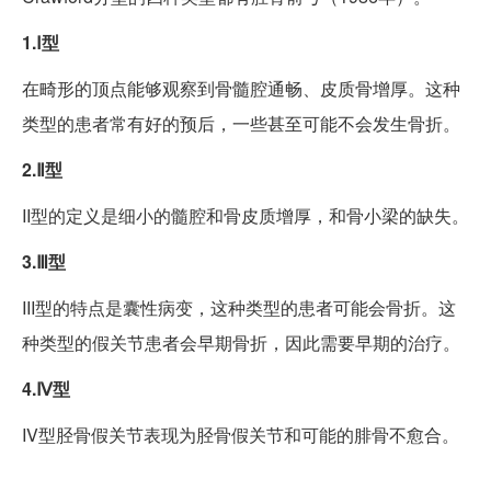
1.Ⅰ型
在畸形的顶点能够观察到骨髓腔通畅、皮质骨增厚。这种
类型的患者常有好的预后，一些甚至可能不会发生骨折。
2.Ⅱ型
II型的定义是细小的髓腔和骨皮质增厚，和骨小梁的缺失。
3.Ⅲ型
III型的特点是囊性病变，这种类型的患者可能会骨折。这
种类型的假关节患者会早期骨折，因此需要早期的治疗。
4.Ⅳ型
IV型胫骨假关节表现为胫骨假关节和可能的腓骨不愈合。