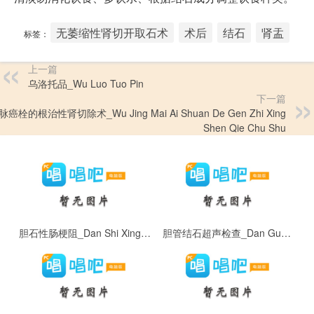
无萎缩性肾切开取石术
术后
结石
肾盂
标签：
上一篇
乌洛托品_Wu Luo Tuo Pin
下一篇
癌栓的根治性肾切除术_Wu Jing Mai Ai Shuan De Gen Zhi Xing
Shen Qie Chu Shu
胆石性肠梗阻_Dan Shi Xing Chang Geng Zu
胆管结石超声检查_Dan Guan Jie Shi Chao Sheng Jian Cha