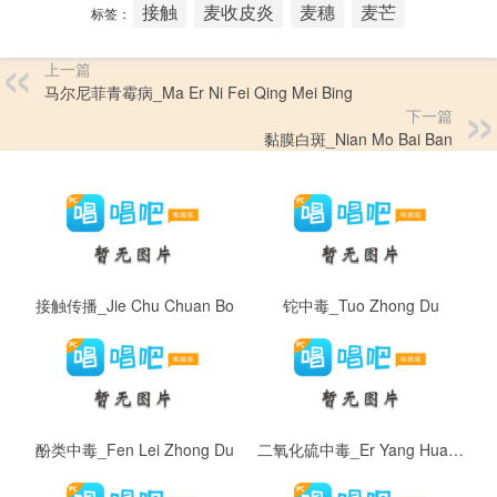
接触
麦收皮炎
麦穗
麦芒
标签：
上一篇
马尔尼菲青霉病_Ma Er Ni Fei Qing Mei Bing
下一篇
黏膜白斑_Nian Mo Bai Ban
接触传播_Jie Chu Chuan Bo
铊中毒_Tuo Zhong Du
酚类中毒_Fen Lei Zhong Du
二氧化硫中毒_Er Yang Hua Liu Zhong Du