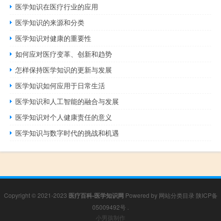
医学知识在医疗行业的应用
医学知识的来源和分类
医学知识对健康的重要性
如何应对医疗变革、创新和趋势
怎样保持医学知识的更新与发展
医学知识如何应用于日常生活
医学知识和人工智能的融合与发展
医学知识对个人健康责任的意义
医学知识与数字时代的挑战和机遇
Copyright © 2021-2023
医疗百科-医学知识网
Powered by
网站分类目录
陕ICP备
05009492号
.
小男孩制作