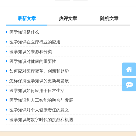
最新文章
热评文章
随机文章
医学知识是什么
医学知识在医疗行业的应用
医学知识的来源和分类
医学知识对健康的重要性
如何应对医疗变革、创新和趋势
怎样保持医学知识的更新与发展
医学知识如何应用于日常生活
医学知识和人工智能的融合与发展
医学知识对个人健康责任的意义
医学知识与数字时代的挑战和机遇