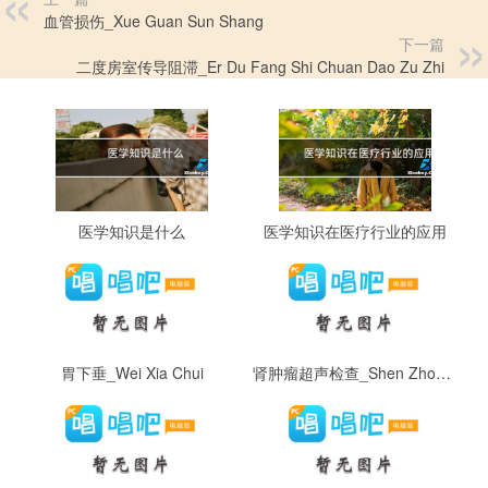
血管损伤_Xue Guan Sun Shang
下一篇
二度房室传导阻滞_Er Du Fang Shi Chuan Dao Zu Zhi
医学知识是什么
医学知识在医疗行业的应用
胃下垂_Wei Xia Chui
肾肿瘤超声检查_Shen Zhong Liu Chao Sheng Jian Cha