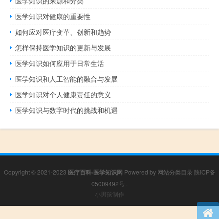
医学知识的来源和分类
医学知识对健康的重要性
如何应对医疗变革、创新和趋势
怎样保持医学知识的更新与发展
医学知识如何应用于日常生活
医学知识和人工智能的融合与发展
医学知识对个人健康责任的意义
医学知识与数字时代的挑战和机遇
Copyright © 2021-2023
医疗百科-医学知识网
Powered by
网站分类目录
陕ICP备
05009492号
.
小男孩制作