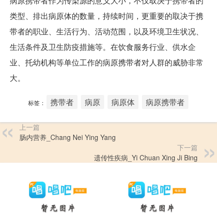
病原携带者作为传染源的意义大小，不仅取决于携带者的
类型、排出病原体的数量，持续时间，更重要的取决于携
带者的职业、生活行为、活动范围，以及环境卫生状况、
生活条件及卫生防疫措施等。在饮食服务行业、供水企
业、托幼机构等单位工作的病原携带者对人群的威胁非常
大。
携带者
病原
病原体
病原携带者
标签：
上一篇
肠内营养_Chang Nei Ying Yang
下一篇
遗传性疾病_Yi Chuan Xing Ji Bing