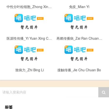
中性分叶粒细胞_Zhong Xing Fen Ye Li Xi Bao
免疫_Mian Yi
医源性传播_Yi Yuan Xing Chuan Bo
再燃传播病_Zai Ran Chuan Bo Bing
致病力_Zhi Bing Li
接触传播_Jie Chu Chuan Bo
请输入搜索内容
标签