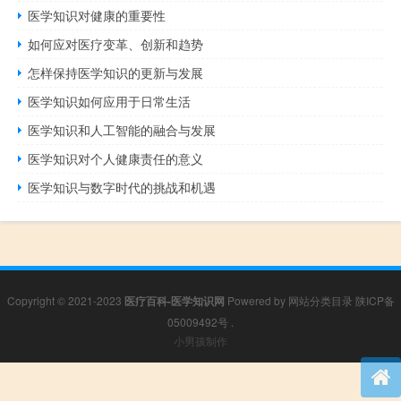
医学知识对健康的重要性
如何应对医疗变革、创新和趋势
怎样保持医学知识的更新与发展
医学知识如何应用于日常生活
医学知识和人工智能的融合与发展
医学知识对个人健康责任的意义
医学知识与数字时代的挑战和机遇
Copyright © 2021-2023
医疗百科-医学知识网
Powered by
网站分类目录
陕ICP备
05009492号
.
小男孩制作