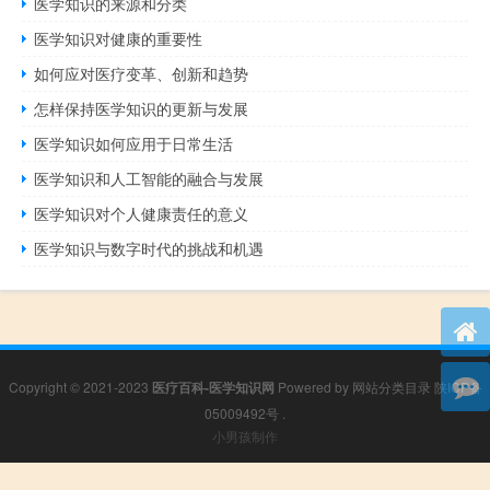
医学知识的来源和分类
医学知识对健康的重要性
如何应对医疗变革、创新和趋势
怎样保持医学知识的更新与发展
医学知识如何应用于日常生活
医学知识和人工智能的融合与发展
医学知识对个人健康责任的意义
医学知识与数字时代的挑战和机遇
Copyright © 2021-2023
医疗百科-医学知识网
Powered by
网站分类目录
陕ICP备
05009492号
.
小男孩制作