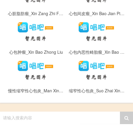
心脏脂肪瘤_Xin Zang Zhi Fang Liu
心包间皮瘤_Xin Bao Jian Pi Liu
心包肿瘤_Xin Bao Zhong Liu
心包内恶性畸胎瘤_Xin Bao Nei E Xing Ji Tai Liu
慢性缩窄性心包炎_Man Xing Suo Zhai Xing Xin Bao Yan
缩窄性心包炎_Suo Zhai Xing Xin Bao Yan
请输入搜索内容