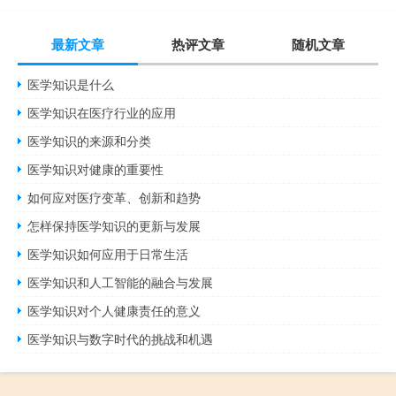
最新文章
热评文章
随机文章
医学知识是什么
医学知识在医疗行业的应用
医学知识的来源和分类
医学知识对健康的重要性
如何应对医疗变革、创新和趋势
怎样保持医学知识的更新与发展
医学知识如何应用于日常生活
医学知识和人工智能的融合与发展
医学知识对个人健康责任的意义
医学知识与数字时代的挑战和机遇