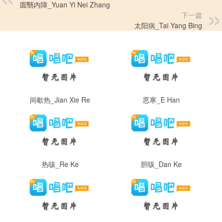
圆翳内障_Yuan Yi Nei Zhang
下一篇
太阳病_Tai Yang Bing
间歇热_Jian Xie Re
恶寒_E Han
热咳_Re Ke
胆咳_Dan Ke