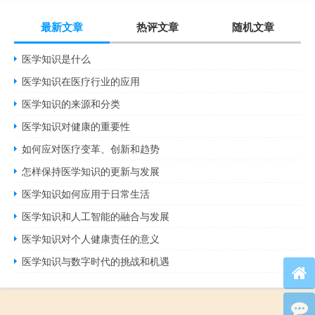
最新文章
热评文章
随机文章
医学知识是什么
医学知识在医疗行业的应用
医学知识的来源和分类
医学知识对健康的重要性
如何应对医疗变革、创新和趋势
怎样保持医学知识的更新与发展
医学知识如何应用于日常生活
医学知识和人工智能的融合与发展
医学知识对个人健康责任的意义
医学知识与数字时代的挑战和机遇