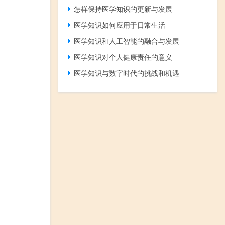
怎样保持医学知识的更新与发展
医学知识如何应用于日常生活
医学知识和人工智能的融合与发展
医学知识对个人健康责任的意义
医学知识与数字时代的挑战和机遇