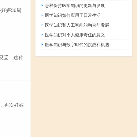
怎样保持医学知识的更新与发展
妊娠36周
医学知识如何应用于日常生活
医学知识和人工智能的融合与发展
医学知识对个人健康责任的意义
医学知识与数字时代的挑战和机遇
忍受，这种
疹，再次妊娠