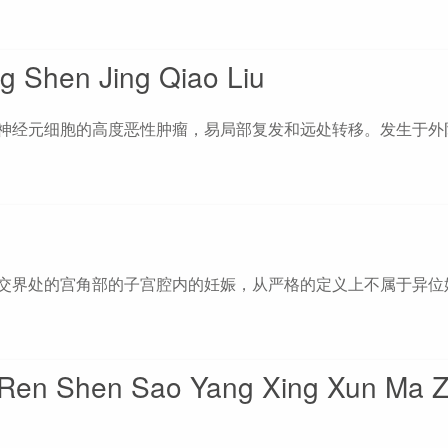
hen Jing Qiao Liu
或神经元细胞的高度恶性肿瘤，易局部复发和远处转移。发生于外
口交界处的宫角部的子宫腔内的妊娠，从严格的定义上不属于异位
n Sao Yang Xing Xun Ma Z