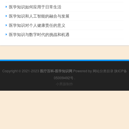
医学知识如何应用于日常生活
医学知识和人工智能的融合与发展
医学知识对个人健康责任的意义
医学知识与数字时代的挑战和机遇
Copyright © 2021-2023
医疗百科-医学知识网
Powered by
网站分类目录
陕ICP备
05009492号
.
小男孩制作