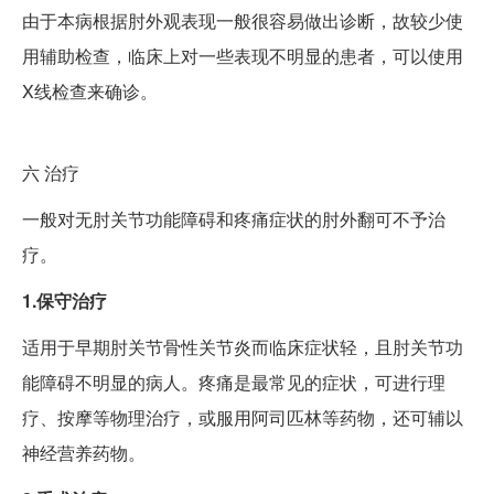
由于本病根据肘外观表现一般很容易做出诊断，故较少使
用辅助检查，临床上对一些表现不明显的患者，可以使用
X线检查来确诊。
六
治疗
一般对无肘关节功能障碍和疼痛症状的肘外翻可不予治
疗。
1.保守治疗
适用于早期肘关节骨性关节炎而临床症状轻，且肘关节功
能障碍不明显的病人。疼痛是最常见的症状，可进行理
疗、按摩等物理治疗，或服用阿司匹林等药物，还可辅以
神经营养药物。