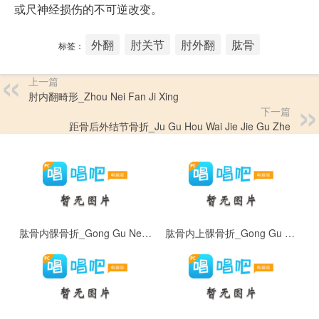
或尺神经损伤的不可逆改变。
外翻
肘关节
肘外翻
肱骨
标签：
上一篇
肘内翻畸形_Zhou Nei Fan Ji Xing
下一篇
距骨后外结节骨折_Ju Gu Hou Wai Jie Jie Gu Zhe
肱骨内髁骨折_Gong Gu Nei Ke Gu Zhe
肱骨内上髁骨折_Gong Gu Nei Shang Ke Gu Zhe