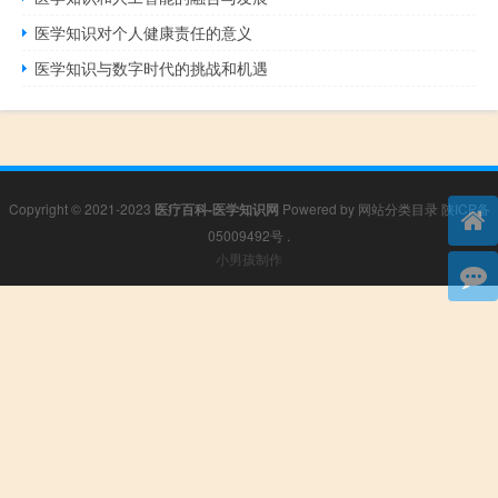
医学知识对个人健康责任的意义
医学知识与数字时代的挑战和机遇
Copyright © 2021-2023
医疗百科-医学知识网
Powered by
网站分类目录
陕ICP备
05009492号
.
小男孩制作