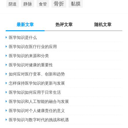
骨折
黏膜
静脉
食管
阴道
最新文章
热评文章
随机文章
医学知识是什么
医学知识在医疗行业的应用
医学知识的来源和分类
医学知识对健康的重要性
如何应对医疗变革、创新和趋势
怎样保持医学知识的更新与发展
医学知识如何应用于日常生活
医学知识和人工智能的融合与发展
医学知识对个人健康责任的意义
医学知识与数字时代的挑战和机遇