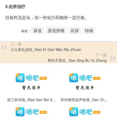
3.化学治疗
目前尚无定论，但一些化疗药物有一定疗效。
尿道
尿道肿瘤
排尿
转移
标签：
上一篇
小儿睾丸扭转_Xiao Er Gao Wan Niu Zhuan
下一篇
男性不育症 _Nan Xing Bu Yu Zheng
尿三杯试验_Niao San Bei Shi Yan
肝转移癌超声检查_Gan Zhuan Yi Ai Chao Sheng Jian Cha