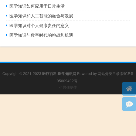
医学知识如何应用于日常生活
医学知识和人工智能的融合与发展
医学知识对个人健康责任的意义
医学知识与数字时代的挑战和机遇
Copyright © 2021-2023
医疗百科-医学知识网
Powered by
网站分类目录
陕ICP备
05009492号
.
小男孩制作