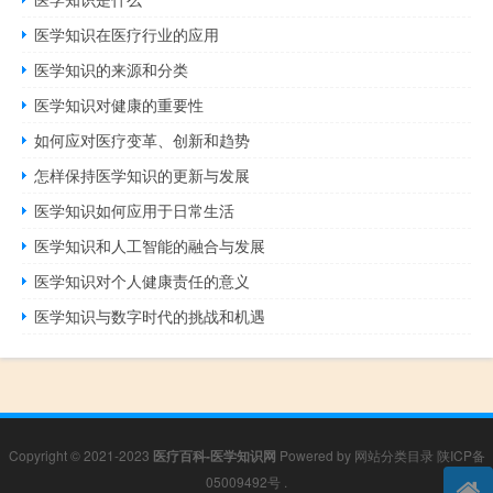
医学知识在医疗行业的应用
医学知识的来源和分类
医学知识对健康的重要性
如何应对医疗变革、创新和趋势
怎样保持医学知识的更新与发展
医学知识如何应用于日常生活
医学知识和人工智能的融合与发展
医学知识对个人健康责任的意义
医学知识与数字时代的挑战和机遇
Copyright © 2021-2023
医疗百科-医学知识网
Powered by
网站分类目录
陕ICP备
05009492号
.