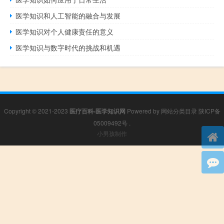
医学知识和人工智能的融合与发展
医学知识对个人健康责任的意义
医学知识与数字时代的挑战和机遇
Copyright © 2021-2023
医疗百科-医学知识网
Powered by
网站分类目录
陕ICP备
05009492号
.
小男孩制作