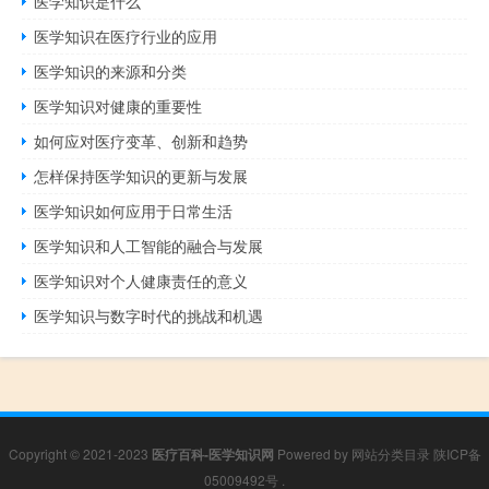
医学知识是什么
医学知识在医疗行业的应用
医学知识的来源和分类
医学知识对健康的重要性
如何应对医疗变革、创新和趋势
怎样保持医学知识的更新与发展
医学知识如何应用于日常生活
医学知识和人工智能的融合与发展
医学知识对个人健康责任的意义
医学知识与数字时代的挑战和机遇
Copyright © 2021-2023
医疗百科-医学知识网
Powered by
网站分类目录
陕ICP备
05009492号
.