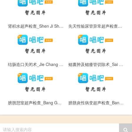
肾积水超声检查_Shen Ji Shui Chao Sheng Jian Cha
先天性输尿管异常超声检查_Xian Tian Xing Shu Niao Guan Yi Chang Chao Sheng Jian Cha
结肠造口关闭术_Jie Chang Zao Kou Guan Bi Shu
鳃囊肿及鳃瘘管切除术_Sai Nang Zhong Ji Sai Lou Guan Qie Chu Shu
膀胱憩室超声检查_Bang Guang Qi Shi Chao Sheng Jian Cha
膀胱炎性病变超声检查_Bang Guang Yan Xing Bing Bian Chao Sheng Jian Cha
请输入搜索内容