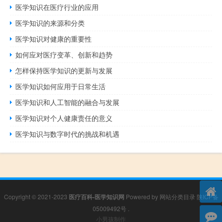
医学知识在医疗行业的应用
医学知识的来源和分类
医学知识对健康的重要性
如何应对医疗变革、创新和趋势
怎样保持医学知识的更新与发展
医学知识如何应用于日常生活
医学知识和人工智能的融合与发展
医学知识对个人健康责任的意义
医学知识与数字时代的挑战和机遇
Copyright © 2021-2023
医疗百科-医学知识网
Powered by
网站分类目录
陕ICP备
05009492号
.
小男孩制作