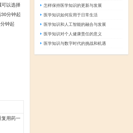
碱可以选择
怎样保持医学知识的更新与发展
30分钟起
医学知识如何应用于日常生活
0分钟起
医学知识和人工智能的融合与发展
医学知识对个人健康责任的意义
医学知识与数字时代的挑战和机遇
重复用药一