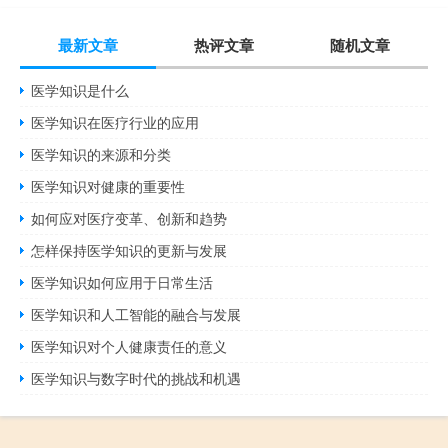
最新文章
热评文章
随机文章
医学知识是什么
医学知识在医疗行业的应用
医学知识的来源和分类
医学知识对健康的重要性
如何应对医疗变革、创新和趋势
怎样保持医学知识的更新与发展
医学知识如何应用于日常生活
医学知识和人工智能的融合与发展
医学知识对个人健康责任的意义
医学知识与数字时代的挑战和机遇