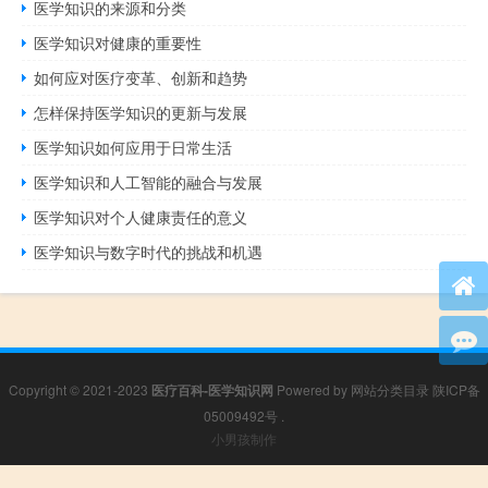
医学知识的来源和分类
医学知识对健康的重要性
如何应对医疗变革、创新和趋势
怎样保持医学知识的更新与发展
医学知识如何应用于日常生活
医学知识和人工智能的融合与发展
医学知识对个人健康责任的意义
医学知识与数字时代的挑战和机遇
Copyright © 2021-2023
医疗百科-医学知识网
Powered by
网站分类目录
陕ICP备
05009492号
.
小男孩制作