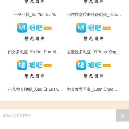
不孕不育_Bu Yun Bu Yu
化脓性盆腔血栓静脉炎_Hua Nong Xing Pen Qiang Xue Shuan Jing Mai Yan
妇女多毛症_Fu Nu: Duo Mao Zheng
医源性多毛症_Yi Yuan Xing Duo Mao Zheng
小儿卵巢肿瘤_Xiao Er Luan Chao Zhong Liu
卵巢发育不良_Luan Chao Fa Yu Bu Liang
请输入搜索内容