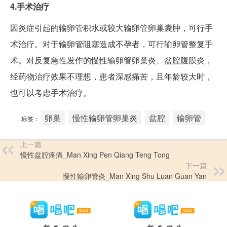
4.手术治疗
因炎症引起的输卵管积水或较大输卵管卵巢囊肿，可行手
术治疗。对于输卵管阻塞造成不孕者，可行输卵管整复手
术。对反复急性发作的慢性输卵管卵巢炎、盆腔腹膜炎，
经药物治疗效果不理想，患者深感痛苦，且年龄较大时，
也可以考虑手术治疗。
卵巢
慢性输卵管卵巢炎
盆腔
输卵管
标签：
上一篇
慢性盆腔疼痛_Man Xing Pen Qiang Teng Tong
下一篇
慢性输卵管炎_Man Xing Shu Luan Guan Yan