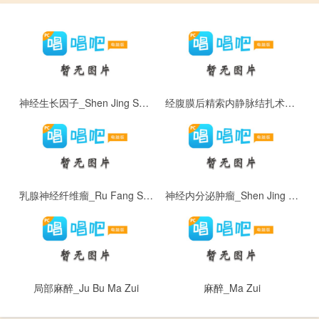
神经生长因子_Shen Jing Sheng Zhang Yin Zi
经腹膜后精索内静脉结扎术_Jing Fu Mo Hou Jing Suo Nei Jing Mai Jie Zha Shu
乳腺神经纤维瘤_Ru Fang Shen Jing Xian Wei Liu
神经内分泌肿瘤_Shen Jing Nei Fen Mi Zhong Liu
局部麻醉_Ju Bu Ma Zui
麻醉_Ma Zui