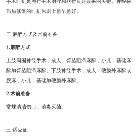
手术时机是施行手术治疗和获得良好效果的关键。神经损
伤后修复的时机原则上愈早愈好。
二
麻醉方式及术前准备
1.麻醉方式
上肢周围神经手术，成人：臂丛阻滞麻醉；小儿：基础麻
醉加臂丛阻滞麻醉。下肢神经手术，成人：硬膜外麻醉或
腰麻；小儿：基础加硬膜外麻醉。
2.术前准备
常规清洁伤口，消毒灭菌。
三
适应证