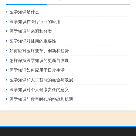
医学知识是什么
医学知识在医疗行业的应用
医学知识的来源和分类
医学知识对健康的重要性
如何应对医疗变革、创新和趋势
怎样保持医学知识的更新与发展
医学知识如何应用于日常生活
医学知识和人工智能的融合与发展
医学知识对个人健康责任的意义
医学知识与数字时代的挑战和机遇