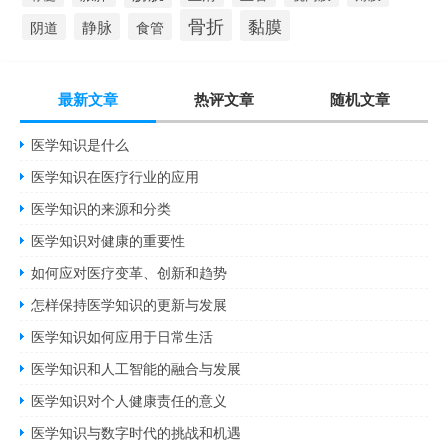
骨折
黏膜
静脉
食管
阴道
最新文章
热评文章
随机文章
医学知识是什么
医学知识在医疗行业的应用
医学知识的来源和分类
医学知识对健康的重要性
如何应对医疗变革、创新和趋势
怎样保持医学知识的更新与发展
医学知识如何应用于日常生活
医学知识和人工智能的融合与发展
医学知识对个人健康责任的意义
医学知识与数字时代的挑战和机遇