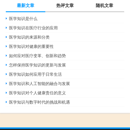
最新文章
热评文章
随机文章
医学知识是什么
医学知识在医疗行业的应用
医学知识的来源和分类
医学知识对健康的重要性
如何应对医疗变革、创新和趋势
怎样保持医学知识的更新与发展
医学知识如何应用于日常生活
医学知识和人工智能的融合与发展
医学知识对个人健康责任的意义
医学知识与数字时代的挑战和机遇